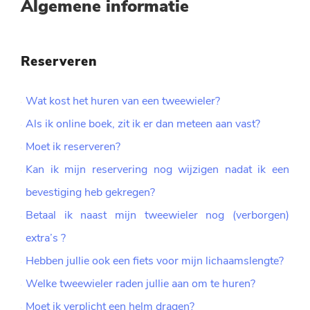
Algemene informatie
Reserveren
Wat kost het huren van een tweewieler?
Als ik online boek, zit ik er dan meteen aan vast?
Moet ik reserveren?
Kan ik mijn reservering nog wijzigen nadat ik een
bevestiging heb gekregen?
Betaal ik naast mijn tweewieler nog (verborgen)
extra’s ?
Hebben jullie ook een fiets voor mijn lichaamslengte?
Welke tweewieler raden jullie aan om te huren?
Moet ik verplicht een helm dragen?