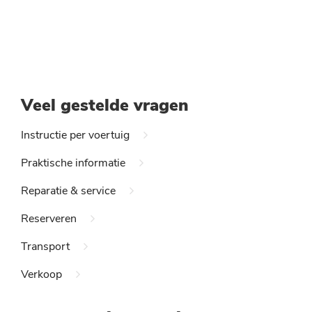
Veel gestelde vragen
Instructie per voertuig
Praktische informatie
Reparatie & service
Reserveren
Transport
Verkoop